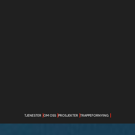
TJENESTER
OM OSS
PROSJEKTER
TRAPPEFORNYING