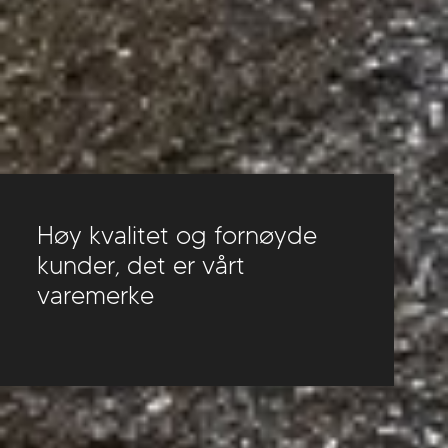
Høy kvalitet og fornøyde
kunder, det er vårt
varemerke